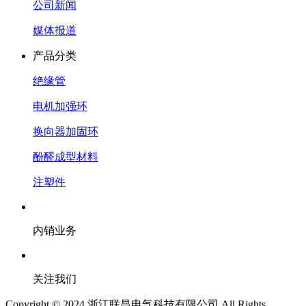
公司新闻
媒体报道
产品分类
绝缘管
电机加强环
换向器加固环
酚醛成型材料
注塑件
内销业务
关注我们
Copyright © 2024 浙江联昌电气科技有限公司 All Rights