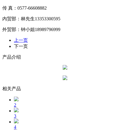
传 真：0577-66608882
内贸部：林先生13353300595
外贸部：钟小姐18989796999
上一页
下一页
产品介绍
相关产品
2
3
4