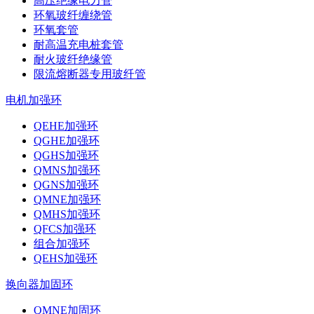
高压绝缘电力管
环氧玻纤缠绕管
环氧套管
耐高温充电桩套管
耐火玻纤绝缘管
限流熔断器专用玻纤管
电机加强环
QEHE加强环
QGHE加强环
QGHS加强环
QMNS加强环
QGNS加强环
QMNE加强环
QMHS加强环
QFCS加强环
组合加强环
QEHS加强环
换向器加固环
QMNE加固环