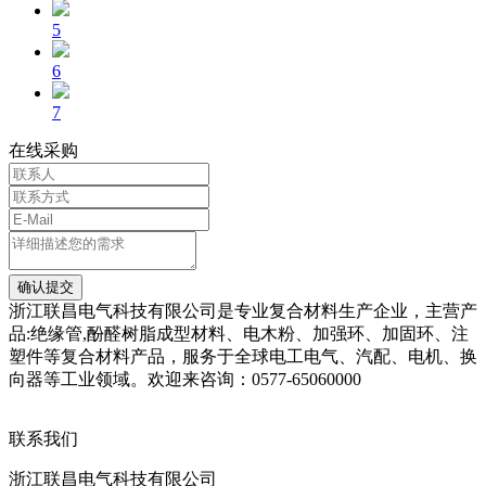
5
6
7
在线采购
浙江联昌电气科技有限公司是专业复合材料生产企业，主营产
品:绝缘管,酚醛树脂成型材料、电木粉、加强环、加固环、注
塑件等复合材料产品，服务于全球电工电气、汽配、电机、换
向器等工业领域。欢迎来咨询：0577-65060000
联系我们
浙江联昌电气科技有限公司