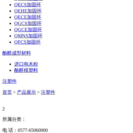
QECS加固环
QEHE加固环
QECE加固环
QGCS加固环
QGCE加固环
QMNS加固环
QFCS加固环
酚醛成型材料
进口电木粉
酚醛模塑料
注塑件
首页
>
产品展示
>
注塑件
2
所属分类：
电 话：0577-65060000