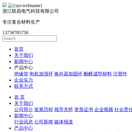
浙江联昌电气科技有限公司
专注复合材料生产
13758785758
首页
关于我们
新闻中心
产品中心
绝缘管
电机加强环
换向器加固环
酚醛成型材料
注塑件
企业实力
联系方式
首 页
关于我们
公司简介
发展历程
领导关怀
资质证书
企业视频
社会责
新闻中心
行业讯息
公司新闻
媒体报道
产品中心