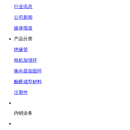
行业讯息
公司新闻
媒体报道
产品分类
绝缘管
电机加强环
换向器加固环
酚醛成型材料
注塑件
内销业务