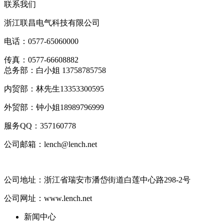
联系我们
浙江联昌电气科技有限公司
电话：0577-65060000
传真：0577-66608882
总务部：白小姐 13758785758
内贸部：林先生13353300595
外贸部：钟小姐18989796999
服务QQ：357160778
公司邮箱：lench@lench.net
公司地址：浙江省瑞安市潘岱街道白莲中心路298-2号
公司网址：www.lench.net
新闻中心